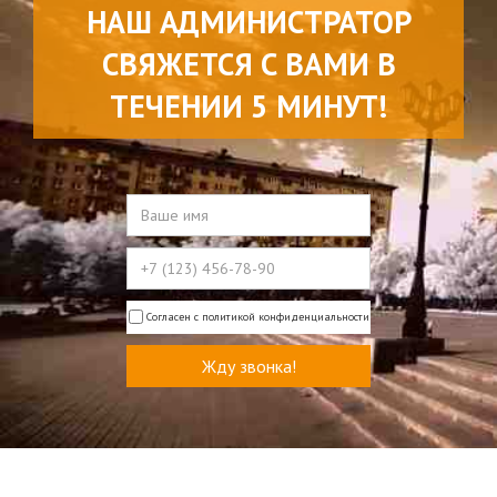
НАШ АДМИНИСТРАТОР
СВЯЖЕТСЯ С ВАМИ В
ТЕЧЕНИИ 5 МИНУТ!
Согласен с политикой конфиденциальности