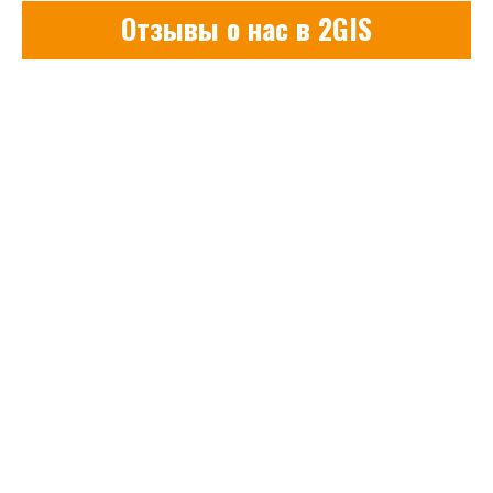
Отзывы о нас в 2GIS