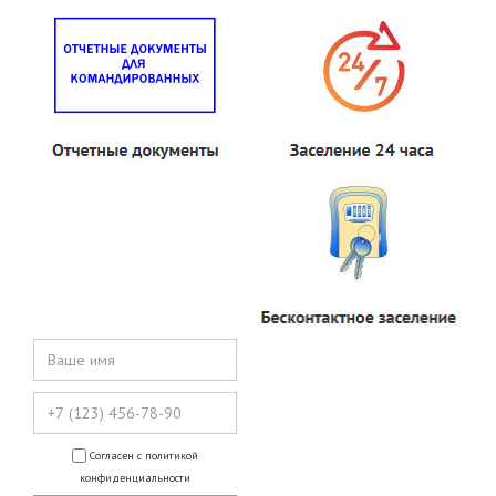
Согласен с политикой
конфиденциальности