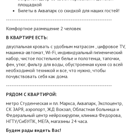
площадкой
Билеты в Аквапарк со скидкой для наших гостей!
-----------------------------------------------------------
Комфортное размещение 2 человек
В КВАРТИРЕ ЕСТЬ:
двуспальная кровать с удобным матрасом , цифровое TV,
машинка-автомат, Wi-Fi, индивидуальный гигиенический
набор, чистое постельное белье и полотенца, тапочки,
фен, утюг, фильтр для воды, обустроенная кухня со всей
необходимой техникой и все, что нужно, чтобы
почувствовать себя как дома.
-----------------------------------------------------------
РЯДОМ С КВАРТИРОЙ:
метро Студенческая и пл. Маркса, Аквапарк, Экспоцентр,
СК ЗАРЯ, аэропорт, ЖД Вокзал, Областная больница и
Федеральный центр нейрохирургии, клиника Федорова,
НГТУ/СибУПК, МЕГА, магазины 24 часа.
Будем рады видеть Вас!