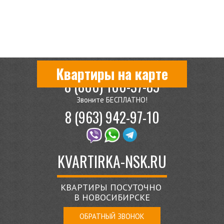
Квартиры на карте
8 (800) 100-37-89
Звоните БЕСПЛАТНО!
8 (963) 942-97-10
KVARTIRKA-NSK.RU
КВАРТИРЫ ПОСУТОЧНО
В НОВОСИБИРСКЕ
ОБРАТНЫЙ ЗВОНОК