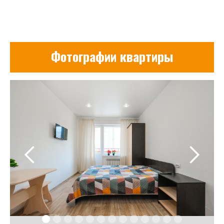
Фотографии квартиры