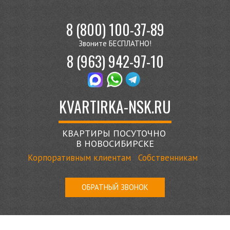
8 (800) 100-37-89
Звоните БЕСПЛАТНО!
8 (963) 942-97-10
KVARTIRKA-NSK.RU
КВАРТИРЫ ПОСУТОЧНО
В НОВОСИБИРСКЕ
Корпоративным клиентам
Собственникам
ОБРАТНЫЙ ЗВОНОК