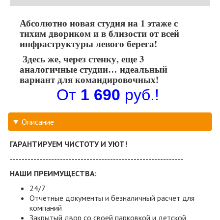
Абсолютно новая студия на 1 этаже с
тихим двориком и в близости от всей
инфраструктуры левого берега!
Здесь же, через стенку, еще 3
аналогичные студии… идеальный
вариант для командировочных!
От
1 690
руб.!
Описание
ГАРАНТИРУЕМ ЧИСТОТУ И УЮТ!
-----------------------------------------------------------
НАШИ ПРЕИМУЩЕСТВА:
24/7
Отчетные документы и безналичный расчет для
компаний
Закрытый двор со своей парковкой и детской