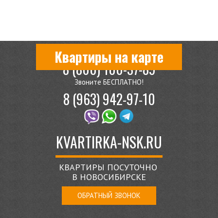
Квартиры на карте
8 (800) 100-37-89
Звоните БЕСПЛАТНО!
8 (963) 942-97-10
KVARTIRKA-NSK.RU
КВАРТИРЫ ПОСУТОЧНО
В НОВОСИБИРСКЕ
ОБРАТНЫЙ ЗВОНОК