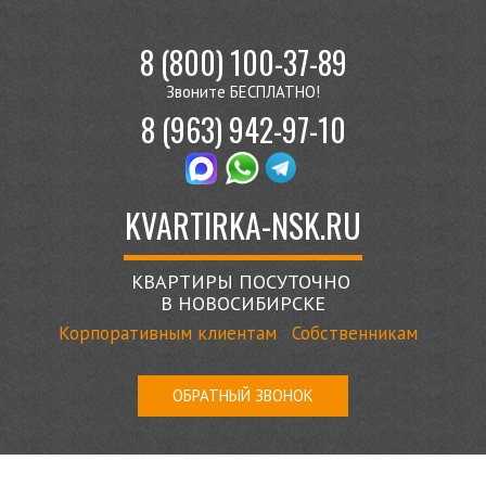
8 (800) 100-37-89
Звоните БЕСПЛАТНО!
8 (963) 942-97-10
KVARTIRKA-NSK.RU
КВАРТИРЫ ПОСУТОЧНО
В НОВОСИБИРСКЕ
Корпоративным клиентам
Собственникам
ОБРАТНЫЙ ЗВОНОК