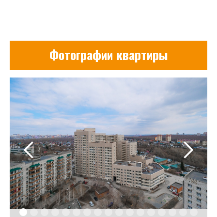
Фотографии квартиры