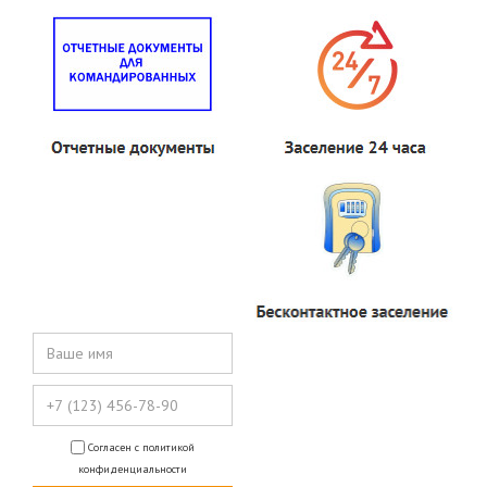
Согласен с политикой
конфиденциальности