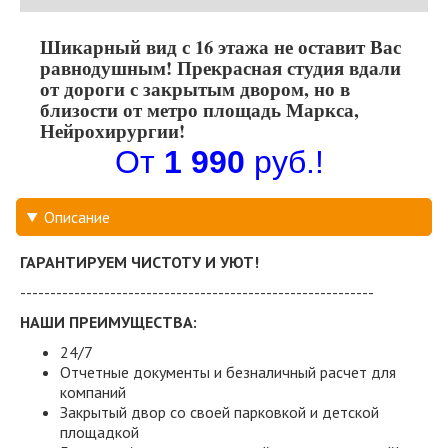
Шикарный вид с 16 этажа не оставит Вас
равнодушным! Прекрасная студия вдали
от дороги с закрытым двором, но в
близости от метро площадь Маркса,
Нейрохирургии!
От
1 990
руб.!
Описание
ГАРАНТИРУЕМ ЧИСТОТУ И УЮТ!
-----------------------------------------------------------
НАШИ ПРЕИМУЩЕСТВА:
24/7
Отчетные документы и безналичный расчет для
компаний
Закрытый двор со своей парковкой и детской
площадкой