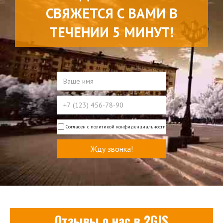
СВЯЖЕТСЯ С ВАМИ В
ТЕЧЕНИИ 5 МИНУТ!
Согласен с политикой конфиденциальности
Отзывы о нас в 2GIS