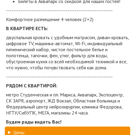
Билеты в Аквапарк со скидкой для наших гостей!
-----------------------------------------------------------
Комфортное размещение 4 человек (2+2)
В КВАРТИРЕ ЕСТЬ:
двуспальная кровать с удобным матрасом, диван-кровать,
цифровое TV, машинка-автомат, Wi-Fi, индивидуальный
гигиенический набор, чистое постельное белье и
полотенца, тапочки, фен, утюг, фильтр для воды,
обустроенная кухня со всей необходимой техникой и все,
что нужно, чтобы почувствовать себя как дома.
-----------------------------------------------------------
РЯДОМ С КВАРТИРОЙ:
метро Студенческая и пл. Маркса, Аквапарк, Экспоцентр,
СК ЗАРЯ, аэропорт, ЖД Вокзал, Областная больница и
Федеральный центр нейрохирургии, клиника Федорова,
НГТУ/СибУПК, МЕГА, магазины 24 часа.
Будем рады видеть Вас!
Цены