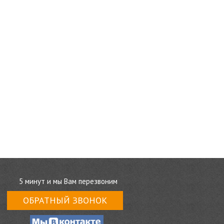
5 минут и мы Вам перезвоним
ОБРАТНЫЙ ЗВОНОК