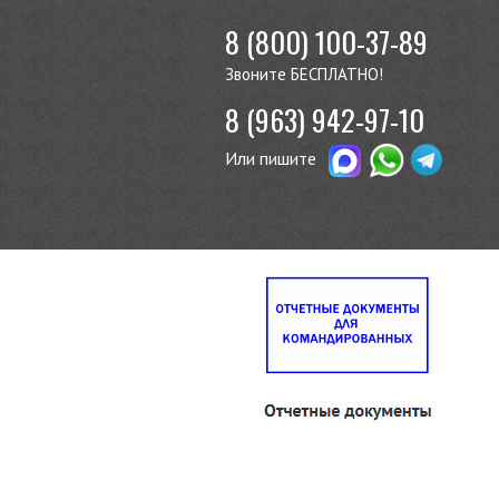
8 (800) 100-37-89
Звоните БЕСПЛАТНО!
8 (963) 942-97-10
Или пишите