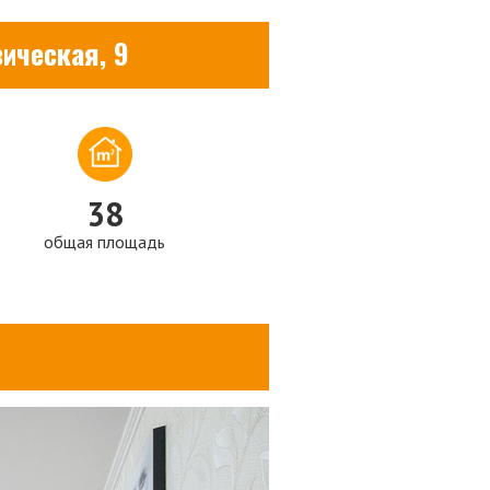
ическая, 9
38
общая площадь