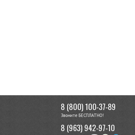
8 (800) 100-37-89
Звоните БЕСПЛАТНО!
8 (963) 942-97-10