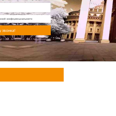
тикой конфиденциальности