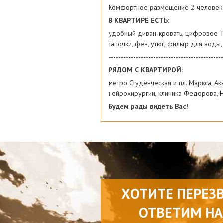
Комфортное размещение 2 человек
В КВАРТИРЕ ЕСТЬ:
удобный диван-кровать, цифровое TV
тапочки, фен, утюг, фильтр для воды
----------------------------------------------
РЯДОМ С КВАРТИРОЙ:
метро Студенческая и пл. Маркса, А
нейрохирургии, клиника Федорова, Н
Будем рады видеть Вас!
ХОТИТЕ ПЕРЕЗ
ОТВЕТИМ НА