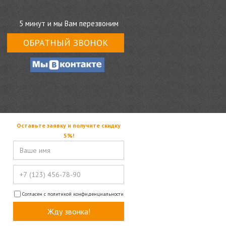
5 минут и мы Вам перезвоним
ОБРАТНЫЙ ЗВОНОК
Оставьте заявку и получите скидку
5%!
Согласен с политикой конфиденциальности