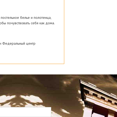
 постельное белье и полотенца,
тобы почувствовать себя как дома.
а и Федеральный центр