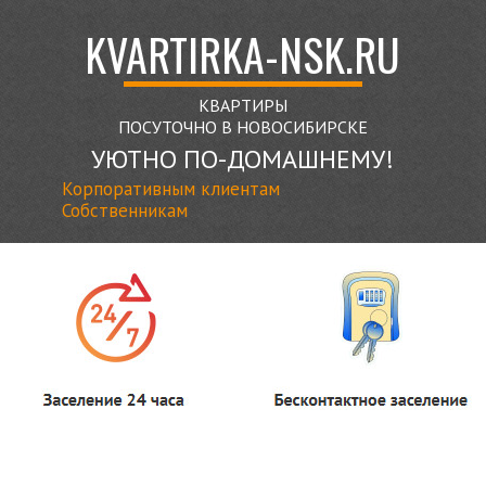
KVARTIRKA-NSK.RU
КВАРТИРЫ
ПОСУТОЧНО
В НОВОСИБИРСКЕ
УЮТНО ПО-ДОМАШНЕМУ!
Корпоративным клиентам
Собственникам